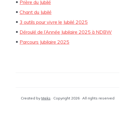
Prière du Jubilé
Chant du Jubilé
3 outils pour vivre le Jubilé 2025
Déroulé de l’Année Jubilaire 2025 à NDBW
Parcours Jubilaire 2025
Created by
Meks
· Copyright 2026 · All rights reserved