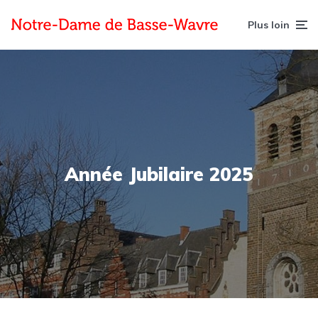
Plus loin
Année Jubilaire 2025