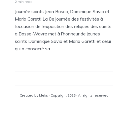
2 min read
Journée saints Jean Bosco, Dominique Savio et
Maria Goretti La 8e journée des festivités à
l’occasion de l’exposition des reliques des saints
à Basse-Wavre met à l’honneur de jeunes
saints Dominique Savio et Maria Goretti et celui
qui a consacré sa...
Created by
Meks
· Copyright 2026 · All rights reserved