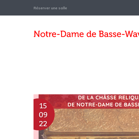
Réserver une salle