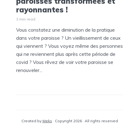
paroisses transformées et
rayonnantes !
3 min read
Vous constatez une diminution de la pratique
dans votre paroisse ? Un vieillissement de ceux
qui viennent ? Vous voyez même des personnes
qui ne reviennent plus après cette période de
covid ? Vous rêvez de voir votre paroisse se
renouveler...
Created by
Meks
· Copyright 2026 · All rights reserved