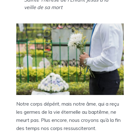
veille de sa mort
Notre corps dépérit, mais notre âme, qui a reçu
les germes de la vie éternelle au baptême, ne
meurt pas. Plus encore, nous croyons qu’à la fin
des temps nos corps ressusciteront.