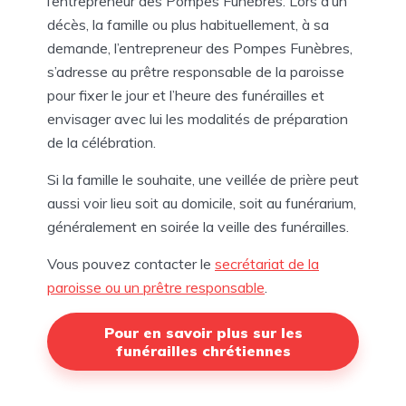
l’entrepreneur des Pompes Funèbres. Lors d’un
décès, la famille ou plus habituellement, à sa
demande, l’entrepreneur des Pompes Funèbres,
s’adresse au prêtre responsable de la paroisse
pour fixer le jour et l’heure des funérailles et
envisager avec lui les modalités de préparation
de la célébration.
Si la famille le souhaite, une veillée de prière peut
aussi voir lieu soit au domicile, soit au funérarium,
généralement en soirée la veille des funérailles.
Vous pouvez contacter le
secrétariat de la
paroisse ou un prêtre responsable
.
Pour en savoir plus sur les
funérailles chrétiennes