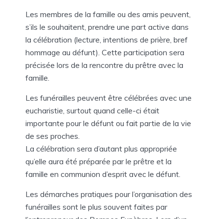
Les membres de la famille ou des amis peuvent,
s’ils le souhaitent, prendre une part active dans
la célébration (lecture, intentions de prière, bref
hommage au défunt). Cette participation sera
précisée lors de la rencontre du prêtre avec la
famille.
Les funérailles peuvent être célébrées avec une
eucharistie, surtout quand celle-ci était
importante pour le défunt ou fait partie de la vie
de ses proches.
La célébration sera d’autant plus appropriée
qu’elle aura été préparée par le prêtre et la
famille en communion d’esprit avec le défunt.
Les démarches pratiques pour l’organisation des
funérailles sont le plus souvent faites par