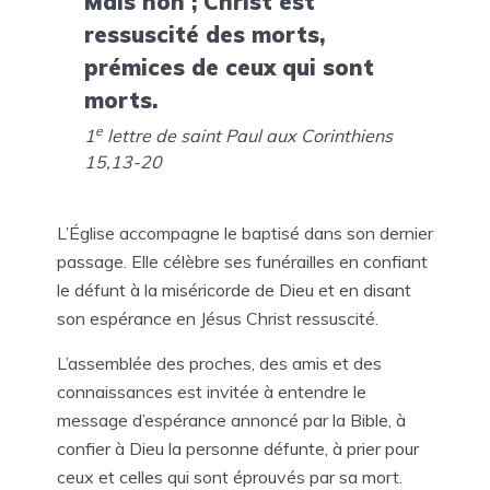
Mais non ; Christ est
ressuscité des morts,
prémices de ceux qui sont
morts.
e
1
lettre de saint Paul aux Corinthiens
15,13-20
L’Église accompagne le baptisé dans son dernier
passage. Elle célèbre ses funérailles en confiant
le défunt à la miséricorde de Dieu et en disant
son espérance en Jésus Christ ressuscité.
L’assemblée des proches, des amis et des
connaissances est invitée à entendre le
message d’espérance annoncé par la Bible, à
confier à Dieu la personne défunte, à prier pour
ceux et celles qui sont éprouvés par sa mort.