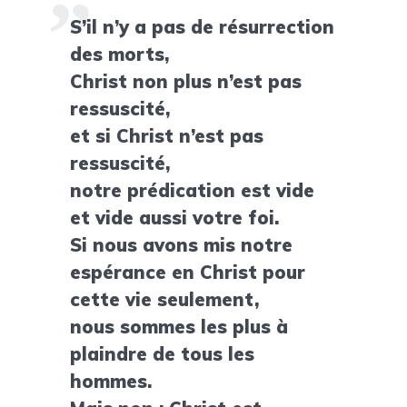
S’il n’y a pas de résurrection
des morts,
Christ non plus n’est pas
ressuscité,
et si Christ n’est pas
ressuscité,
notre prédication est vide
et vide aussi votre foi.
Si nous avons mis notre
espérance en Christ pour
cette vie seulement,
nous sommes les plus à
plaindre de tous les
hommes.