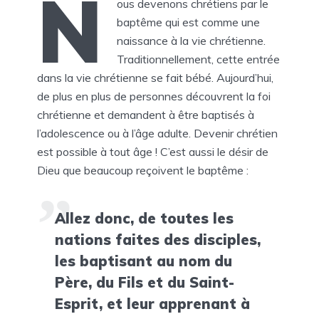
N
ous devenons chrétiens par le
baptême qui est comme une
naissance à la vie chrétienne.
Traditionnellement, cette entrée
dans la vie chrétienne se fait bébé. Aujourd’hui,
de plus en plus de personnes découvrent la foi
chrétienne et demandent à être baptisés à
l’adolescence ou à l’âge adulte. Devenir chrétien
est possible à tout âge ! C’est aussi le désir de
Dieu que beaucoup reçoivent le baptême :
Allez donc, de toutes les
nations faites des disciples,
les baptisant au nom du
Père, du Fils et du Saint-
Esprit, et leur apprenant à