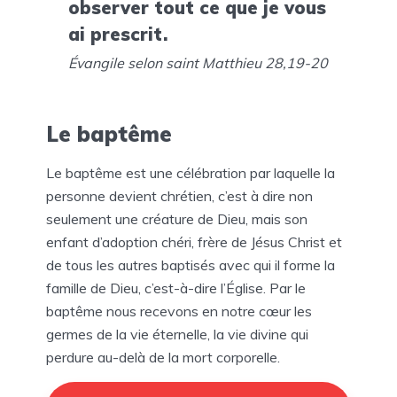
observer tout ce que je vous
ai prescrit.
Évangile selon saint Matthieu 28,19-20
Le baptême
Le baptême est une célébration par laquelle la
personne devient chrétien, c’est à dire non
seulement une créature de Dieu, mais son
enfant d’adoption chéri, frère de Jésus Christ et
de tous les autres baptisés avec qui il forme la
famille de Dieu, c’est-à-dire l’Église. Par le
baptême nous recevons en notre cœur les
germes de la vie éternelle, la vie divine qui
perdure au-delà de la mort corporelle.