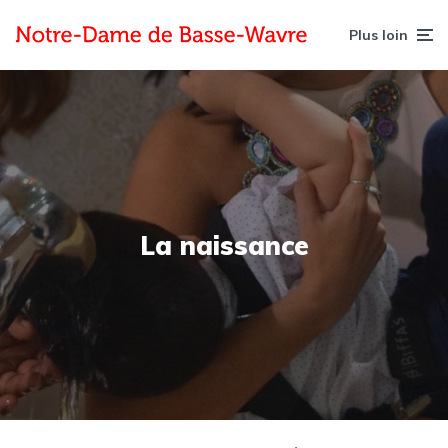
Plus loin
La naissance