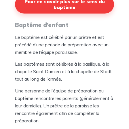
Pour en savoir plus sur le sens du
baptême
Baptême d’enfant
Le baptême est célébré par un prêtre et est
précédé d’une période de préparation avec un
membre de l’équipe paroissiale.
Les baptêmes sont célébrés à la basilique, à la
chapelle Saint Damien et à la chapelle de Stadt,
tout au long de l’année.
Une personne de l’équipe de préparation au
baptême rencontre les parents (généralement à
leur domicile). Un prêtre de la paroisse les
rencontre également afin de compléter la
préparation.