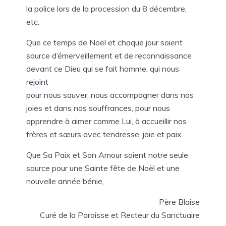
la police lors de la procession du 8 décembre,
etc.
Que ce temps de Noël et chaque jour soient
source d’émerveillement et de reconnaissance
devant ce Dieu qui se fait homme, qui nous
rejoint
pour nous sauver, nous accompagner dans nos
joies et dans nos souffrances, pour nous
apprendre à aimer comme Lui, à accueillir nos
frères et sœurs avec tendresse, joie et paix.
Que Sa Paix et Son Amour soient notre seule
source pour une Sainte fête de Noël et une
nouvelle année bénie,
Père Blaise
Curé de la Paroisse et Recteur du Sanctuaire