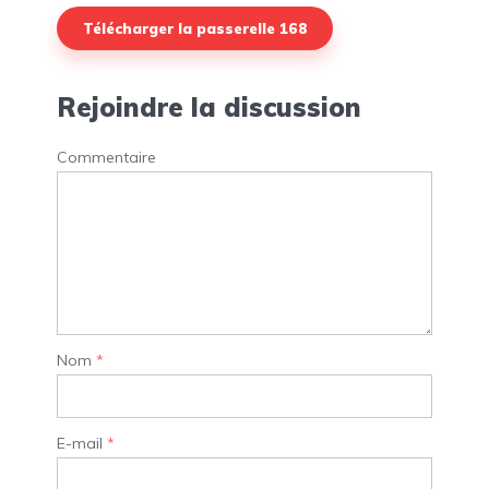
Télécharger la passerelle 168
Rejoindre la discussion
Commentaire
Nom
*
E-mail
*