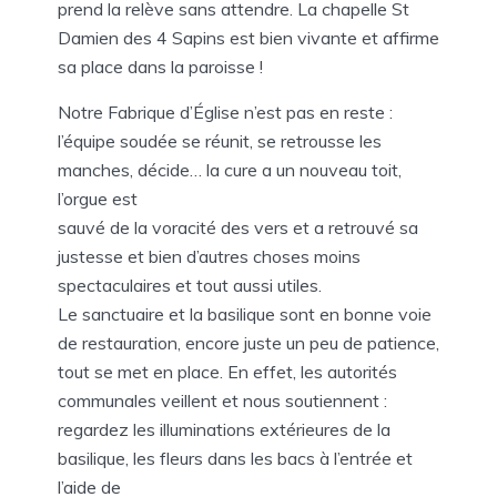
prend la relève sans attendre. La chapelle St
Damien des 4 Sapins est bien vivante et affirme
sa place dans la paroisse !
Notre Fabrique d’Église n’est pas en reste :
l’équipe soudée se réunit, se retrousse les
manches, décide… la cure a un nouveau toit,
l’orgue est
sauvé de la voracité des vers et a retrouvé sa
justesse et bien d’autres choses moins
spectaculaires et tout aussi utiles.
Le sanctuaire et la basilique sont en bonne voie
de restauration, encore juste un peu de patience,
tout se met en place. En effet, les autorités
communales veillent et nous soutiennent :
regardez les illuminations extérieures de la
basilique, les fleurs dans les bacs à l’entrée et
l’aide de