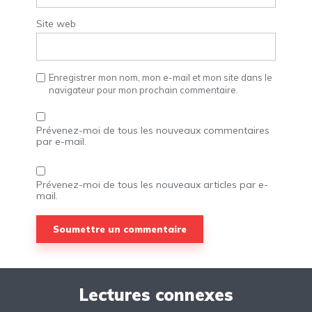
Site web
Enregistrer mon nom, mon e-mail et mon site dans le
navigateur pour mon prochain commentaire.
Prévenez-moi de tous les nouveaux commentaires
par e-mail.
Prévenez-moi de tous les nouveaux articles par e-
mail.
Lectures connexes