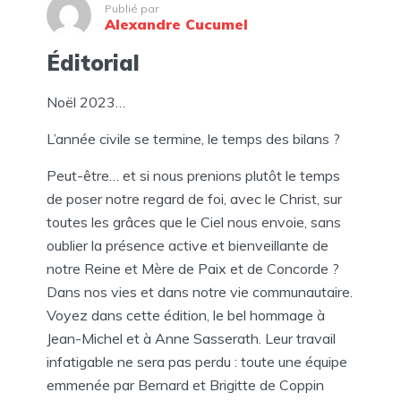
Publié par
Alexandre Cucumel
Éditorial
Noël 2023…
L’année civile se termine, le temps des bilans ?
Peut-être… et si nous prenions plutôt le temps
de poser notre regard de foi, avec le Christ, sur
toutes les grâces que le Ciel nous envoie, sans
oublier la présence active et bienveillante de
notre Reine et Mère de Paix et de Concorde ?
Dans nos vies et dans notre vie communautaire.
Voyez dans cette édition, le bel hommage à
Jean-Michel et à Anne Sasserath. Leur travail
infatigable ne sera pas perdu : toute une équipe
emmenée par Bernard et Brigitte de Coppin