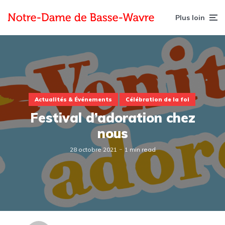
Plus loin
Actualités & Événements
Célébration de la foi
Festival d’adoration chez
nous
28 octobre 2021
1 min read