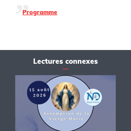
Programme
Lectures connexes