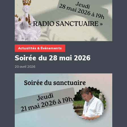
Actualités & Événements
Soirée du 28 mai 2026
20 avril 2026