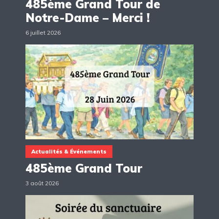
485ème Grand Tour de
Notre-Dame – Merci !
6 juillet 2026
Actualités & Événements
485ème Grand Tour
3 août 2026