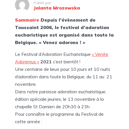
Publié par
Jolanta Mrozowska
Sommaire
Depuis l’évènement de
Toussaint 2006, le festival d’adoration
eucharistique est organisé dans toute la
Belgique. « Venez adorons ! »
Le Festival d’Adoration Eucharistique
« Venite
Adoremus »
2021
c’est bientôt !
Une centaine de lieux pour 10 jours et 10 nuits
d’adoration dans toute la Belgique, du 11 au 21
novembre.
Dans notre paroisse adoration eucharistique,
édition spéciale jeunes, le 13 novembre à la
chapelle St Damien de 20h30 à 23h.
Pour connaître le programme du Festival de
cette année :