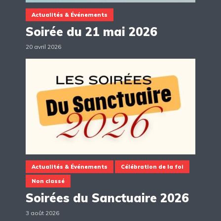
Actualités & Événements
Soirée du 21 mai 2026
20 avril 2026
Actualités & Événements
Célébration de la foi
Non classé
Soirées du Sanctuaire 2026
3 août 2026