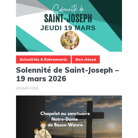
Actualités & Événements
Non classé
Solennité de Saint-Joseph –
19 mars 2026
20 avril 2026