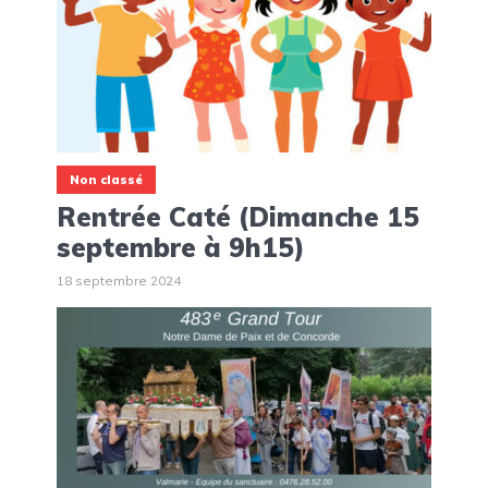
Non classé
Rentrée Caté (Dimanche 15
septembre à 9h15)
18 septembre 2024