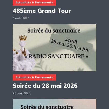
Actualités & Événements
485ème Grand Tour
3 août 2026
Actualités & Événements
Soirée du 28 mai 2026
20 avril 2026