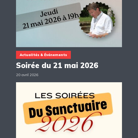
Actualités & Événements
Soirée du 21 mai 2026
20 avril 2026