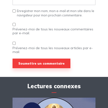
Enregistrer mon nom, mon e-mail et mon site dans le
navigateur pour mon prochain commentaire.
Prévenez-moi de tous les nouveaux commentaires
par e-mail.
Prévenez-moi de tous les nouveaux articles par e-
mail.
Lectures connexes