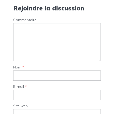
Rejoindre la discussion
Commentaire
Nom
*
E-mail
*
Site web