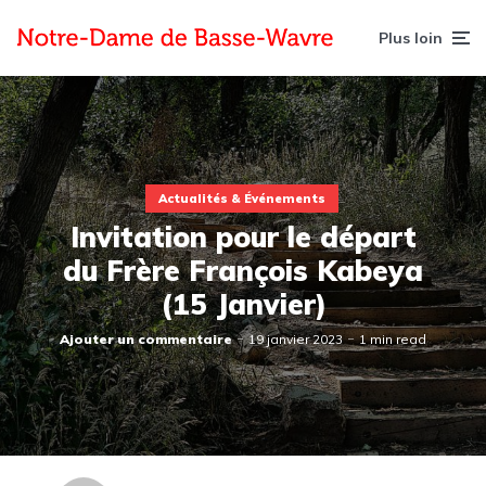
Plus loin
Actualités & Événements
Invitation pour le départ
du Frère François Kabeya
(15 Janvier)
Ajouter un commentaire
19 janvier 2023
1 min read