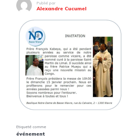
Publié par
Alexandre Cucumel
Etiqueté comme
événement