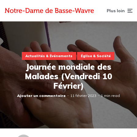
Plus loin
Actualités & Événements
Église & Société
Journée mondiale des
Malades (Vendredi 10
Février)
Ajouter un commentaire
11 février 2023
1 min read