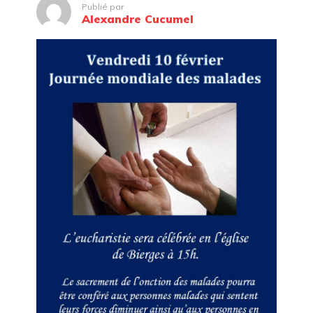
Publié par
Alexandre Cucumel