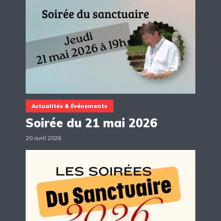
Actualités & Événements
Soirée du 21 mai 2026
20 avril 2026