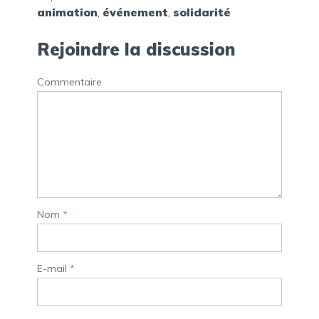
animation
,
événement
,
solidarité
Rejoindre la discussion
Commentaire
Nom
*
E-mail
*