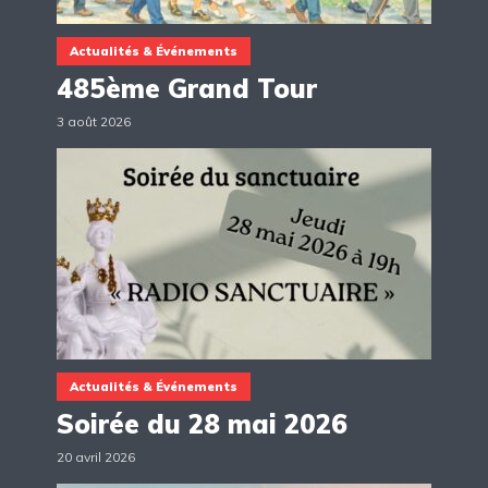
Actualités & Événements
485ème Grand Tour
3 août 2026
Actualités & Événements
Soirée du 28 mai 2026
20 avril 2026