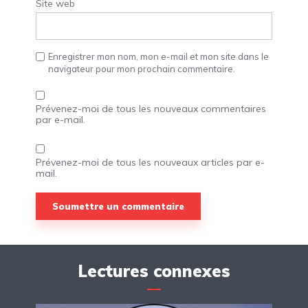
Site web
Enregistrer mon nom, mon e-mail et mon site dans le
navigateur pour mon prochain commentaire.
Prévenez-moi de tous les nouveaux commentaires
par e-mail.
Prévenez-moi de tous les nouveaux articles par e-
mail.
Lectures connexes