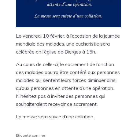
Le vendredi 10 février, à l’occasion de la journée
mondiale des malades, une eucharistie sera
célébrée en l’église de Bierges à 15h.
Au cours de celle-ci, le sacrement de l’onction
des malades pourra être conféré aux personnes
malades qui sentent leurs forces diminuer ainsi
qu’aux personnes en attente d’une opération.
N’hésitez pas à inviter des personnes qui
souhaiteraient recevoir ce sacrement.
La messe sera suivie d’une collation.
Etiqueté comme