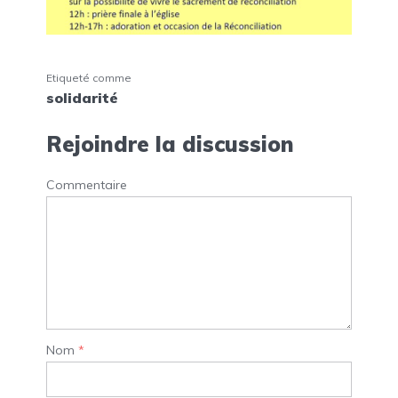
Etiqueté comme
solidarité
Rejoindre la discussion
Commentaire
Nom
*