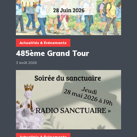
Actualités & Événements
485ème Grand Tour
3 août 2026
Actualités & Événements