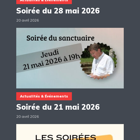
Soirée du 28 mai 2026
20 avril 2026
Actualités & Événements
Soirée du 21 mai 2026
20 avril 2026