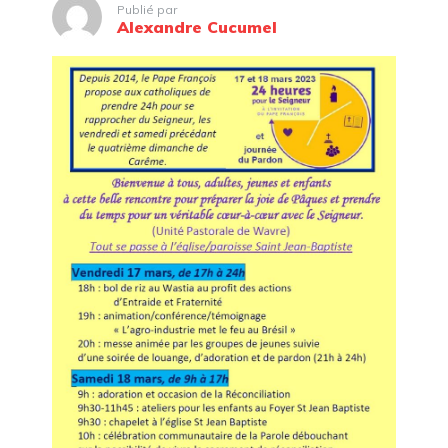
Publié par
Alexandre Cucumel