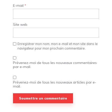
E-mail
*
Site web
Enregistrer mon nom, mon e-mail et mon site dans le
navigateur pour mon prochain commentaire.
Prévenez-moi de tous les nouveaux commentaires
par e-mail.
Prévenez-moi de tous les nouveaux articles par e-
mail.