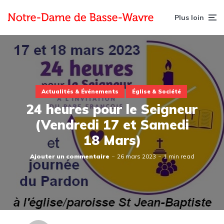
Plus loin
Actualités & Événements
Église & Société
24 heures pour le Seigneur
(Vendredi 17 et Samedi
18 Mars)
Ajouter un commentaire
26 mars 2023
1 min read