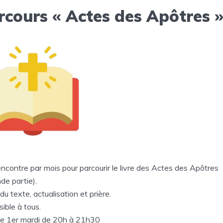
rcours « Actes des Apôtres 
ncontre par mois pour parcourir le livre des Actes des Apôtres
de partie).
du texte, actualisation et prière.
ible à tous.
e 1er mardi de 20h à 21h30