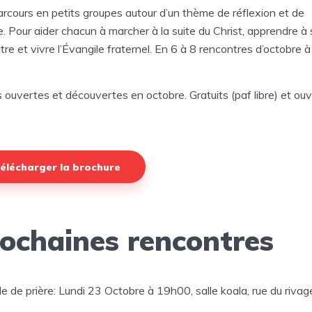
rcours en petits groupes autour d’un thème de réflexion et de
e. Pour aider chacun à marcher à la suite du Christ, apprendre à
tre et vivre l’Évangile fraternel. En 6 à 8 rencontres d’octobre à
 ouvertes et découvertes en octobre. Gratuits (paf libre) et ouv
élécharger la brochure
ochaines rencontres
e de prière: Lundi 23 Octobre à 19h00, salle koala, rue du rivag