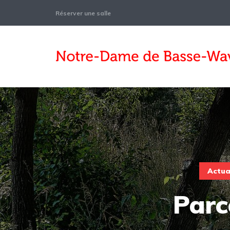
Réserver une salle
Actua
Parc