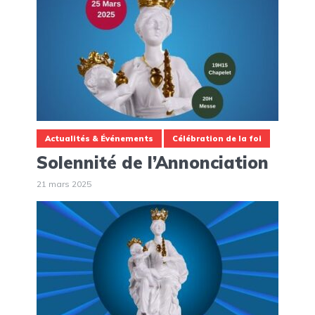
Actualités & Événements
Célébration de la foi
Solennité de l’Annonciation
21 mars 2025