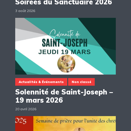
Soirées du Sanctuaire 2026
3 août 2026
Actualités & Événements
Non classé
Solennité de Saint-Joseph –
19 mars 2026
20 avril 2026