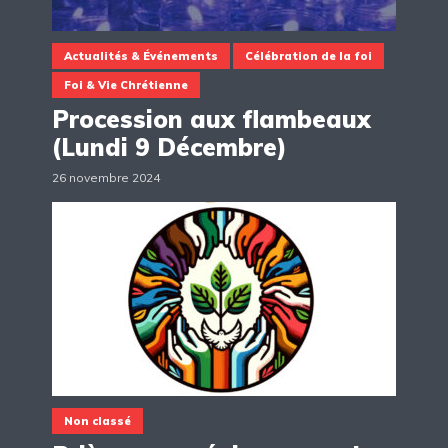
Actualités & Événements
Célébration de la foi
Foi & Vie Chrétienne
Procession aux flambeaux
(Lundi 9 Décembre)
26 novembre 2024
Non classé