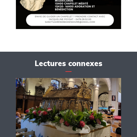
Lectures connexes