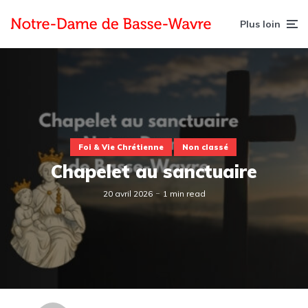
Plus loin
Foi & Vie Chrétienne
Non classé
Chapelet au sanctuaire
20 avril 2026
1 min read