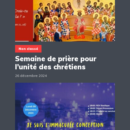
Non classé
Semaine de prière pour
l’unité des chrétiens
26 décembre 2024