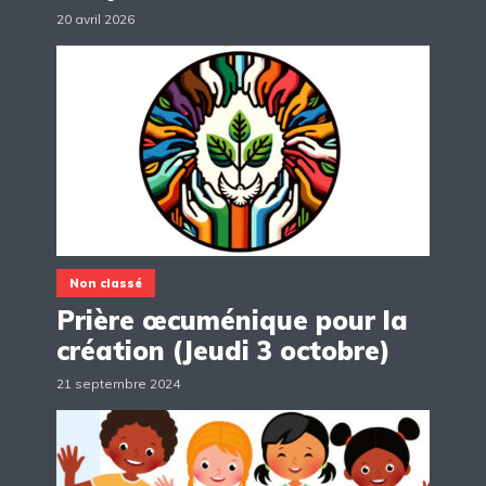
20 avril 2026
Non classé
Prière œcuménique pour la
création (Jeudi 3 octobre)
21 septembre 2024