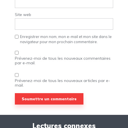
Site web
Enregistrer mon nom, mon e-mail et mon site dans le
navigateur pour mon prochain commentaire.
Prévenez-moi de tous les nouveaux commentaires
par e-mail.
Prévenez-moi de tous les nouveaux articles par e-
mail.
Lectures connexes