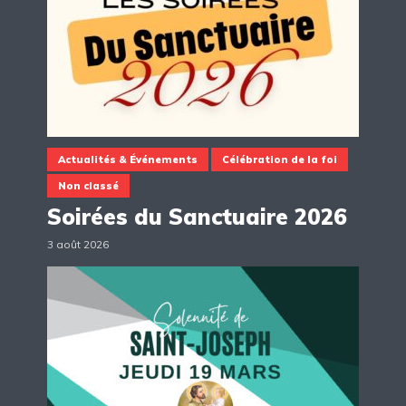
Actualités & Événements
Célébration de la foi
Non classé
Soirées du Sanctuaire 2026
3 août 2026