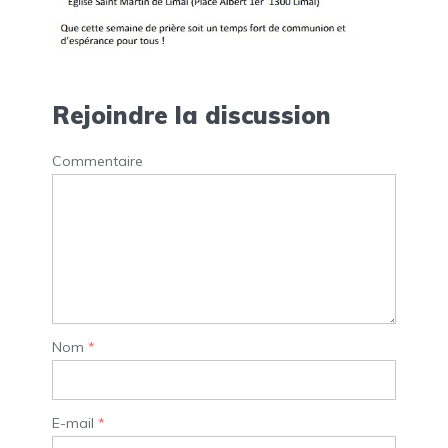
Rejoindre la discussion
Commentaire
Nom
*
E-mail
*