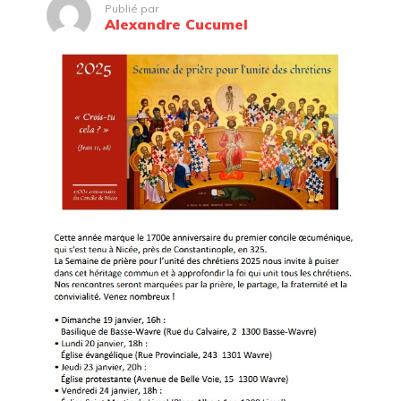
Publié par
Alexandre Cucumel