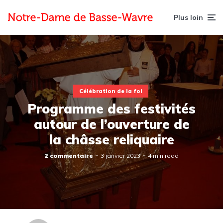
Plus loin
Célébration de la foi
Programme des festivités
autour de l’ouverture de
la châsse reliquaire
2 commentaire
3 janvier 2023
4 min read