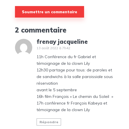
2 commentaire
frenay jacqueline
13 août 2022 à 7h42
11h Conférence du fr Gabriel et
témoignage de la clown Lily
12h30 partage pour tous: de paroles et
de sandwichs à la salle paroissiale sous
réservation
avant le 5 septembre
16h film François » Le chemin du Soleil »
17h conférence fr François Kabeya et
témoignage de la clown Lily
Répondre