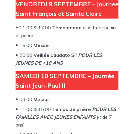
VENDREDI 9 SEPTEMBRE – Journée
Saint François et Sainte Claire
11:00 & 17:00
Témoignage
d’un franciscain
et prière
18:00
Messe
20:00
Veillée
Laudato Si’
POUR LES
JEUNES DE +18 ANS
SAMEDI 10 SEPTEMBRE – Journée
Saint Jean-Paul II
09:00
Messe
11:00 & 15:00
Temps de prière
POUR LES
FAMILLES AVEC JEUNES ENFANTS
(< de 7
ans)