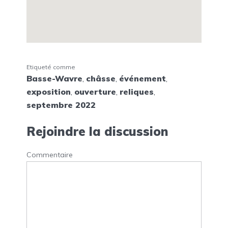
Etiqueté comme
Basse-Wavre
,
châsse
,
événement
,
exposition
,
ouverture
,
reliques
,
septembre 2022
Rejoindre la discussion
Commentaire