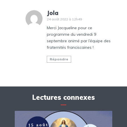
Jola
24 août 2022 à 12h49
Merci Jacqueline pour ce
programme du vendredi 9
septembre animé par l’équipe des
fraternités franciscaines !
Répondre
Lectures connexes