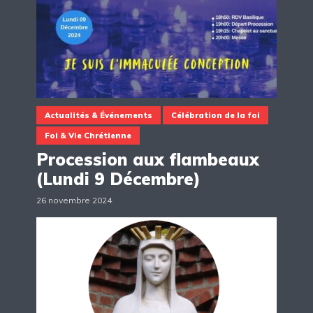
Actualités & Événements
Célébration de la foi
Foi & Vie Chrétienne
Procession aux flambeaux
(Lundi 9 Décembre)
26 novembre 2024