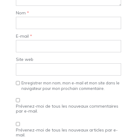
Nom
*
E-mail
*
Site web
Enregistrer mon nom, mon e-mail et mon site dans le
navigateur pour mon prochain commentaire.
Prévenez-moi de tous les nouveaux commentaires
par e-mail.
Prévenez-moi de tous les nouveaux articles par e-
mail.