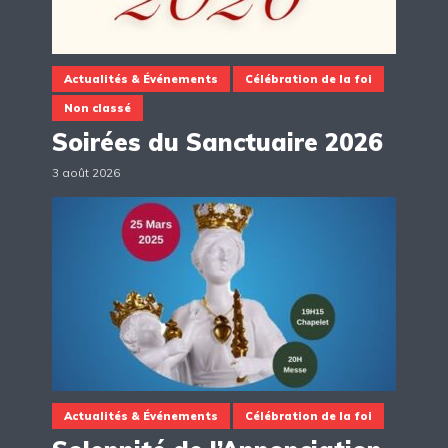
Actualités & Événements
Célébration de la foi
Non classé
Soirées du Sanctuaire 2026
3 août 2026
Actualités & Événements
Célébration de la foi