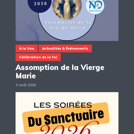
À la Une
Actualités & Événements
Célébration de la foi
Assomption de la Vierge
Marie
3 août 2026